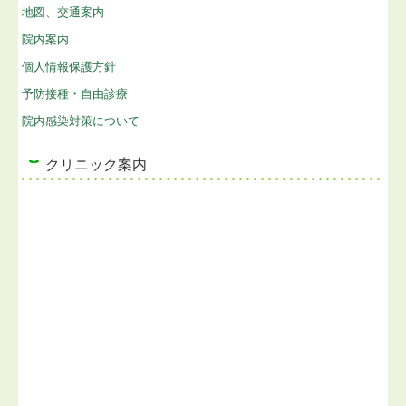
地図、交通案内
院内案内
個人情報保護方針
予防接種・自由診療
院内感染対策について
クリニック案内