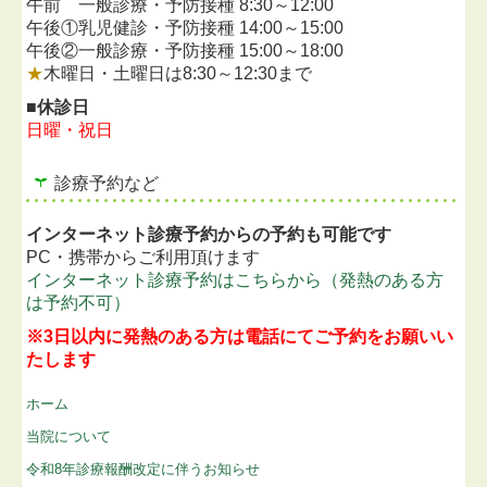
午前
一般診療・予防接種
8:30～12:00
午後①
乳児健診・予防接種 14:00～15:00
午後②
一般診療・予防接種 15:00～18:00
★
木曜日・土曜日は
8:30～12:30まで
■休診日
日曜・祝日
診療予約など
インターネット診療予約からの予約も可能です
PC・携帯からご利用頂けます
インターネット診療予約はこちらから（発熱のある方
は予約不可）
※3日以内に発熱のある方は電話にてご予約をお願いい
たします
ホーム
当院について
令和8年診療報酬改定に伴うお知らせ