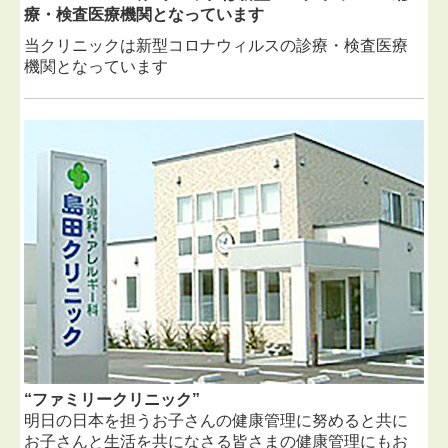
療・検査医療機関となっています
当クリニックは新型コロナウィルスの診療・検査医療
機関となっています
“ファミリークリニック”
明日の日本を担うお子さんの健康管理に努めると共に
お子さんと生活を共になさる皆さまの健康管理にもお