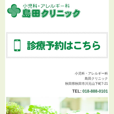
小児科・アレルギー科
島田クリニック
秋田県秋田市川元山下町7-21
TEL:
018-888-0101