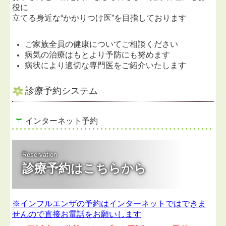
役に
立てる身近な“かかりつけ医”を目指しております
ご家族全員の健康についてご相談ください
病気の治療はもとより予防にも努めます
病状により適切な専門医をご紹介いたします
診療予約システム
インターネット予約
Reservation
診療予約はこちらから
※インフルエンザの予約はインターネットではできま
せんので直接お電話をお願いします