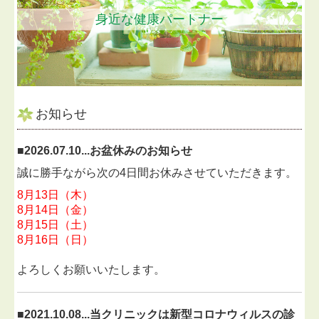
身近な健康パートナー
お知らせ
■2026.07.10...お盆休みのお知らせ
誠に勝手ながら次の4日間お休みさせていただきます。
8月13日（木）
8月14日（金）
8月15日（土）
8月16日（日）
よろしくお願いいたします。
■2021.10.08...当クリニックは新型コロナウィルスの診