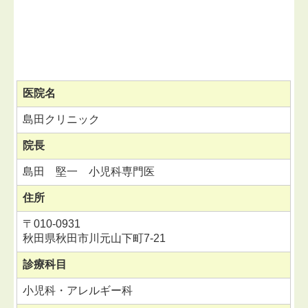
医院名
島田クリニック
院長
島田 堅一 小児科専門医
住所
〒
010-0931
秋田県秋田市川元山下町7-21
診療科目
小児科・アレルギー科